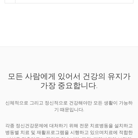
모든 사람에게 있어서 건강의 유지가
가장 중요합니다.
신체적으로 그리고 정신적으로 건강해야만 모든 생활이 가능하
기 때문입니다.
각종 정신건강문제에 대처하기 위해 전문 치료병동을 설치하고
병동별 치료 및 재활프로그램을 시행하고 있으며치료에 적합한