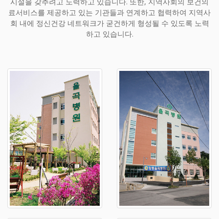
시설을 갖추려고 노력하고 있습니다. 또한, 지역사회의 보건의
료서비스를 제공하고 있는 기관들과 연계하고 협력하여 지역사
회 내에 정신건강 네트워크가 굳건하게 형성될 수 있도록 노력
하고 있습니다.