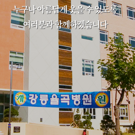
누구나 아름답게 웃을 수 있도록
여러분과 함께하겠습니다