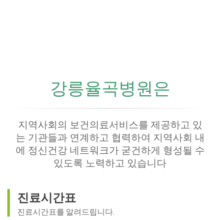
강릉율곡병원은
지역사회의 보건의료서비스를 제공하고 있
는 기관들과 연계하고 협력하여 지역사회 내
에 정신건강 네트워크가 굳건하게 형성될 수
있도록 노력하고 있습니다
진료시간표
진료시간표를 알려드립니다.