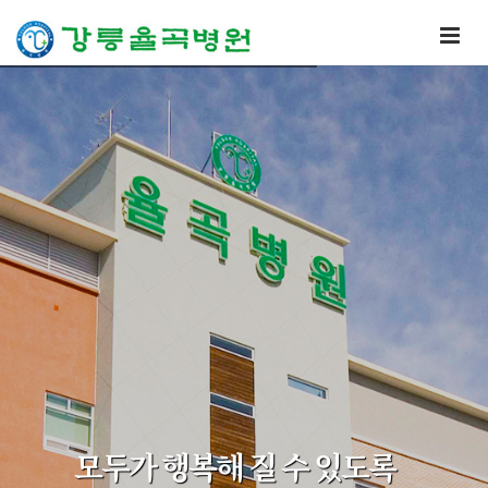
모두가 행복해 질 수 있도록